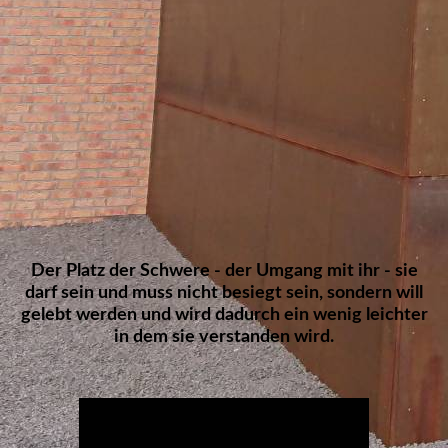
20220430_020523
Der Platz der Schwere - der Umgang mit ihr - sie
darf sein und muss nicht besiegt sein, sondern will
gelebt werden und wird dadurch ein wenig leichter
in dem sie verstanden wird.