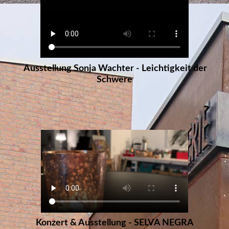
Ausstellung Sonja Wachter - Leichtigkeit der
Schwere
Konzert & Ausstellung - SELVA NEGRA